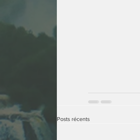
Posts récents