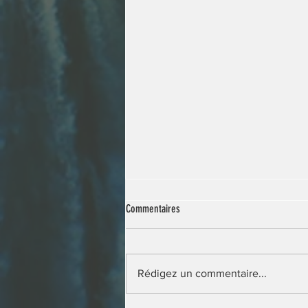
Commentaires
Rédigez un commentaire...