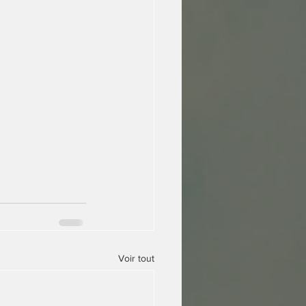
Voir tout