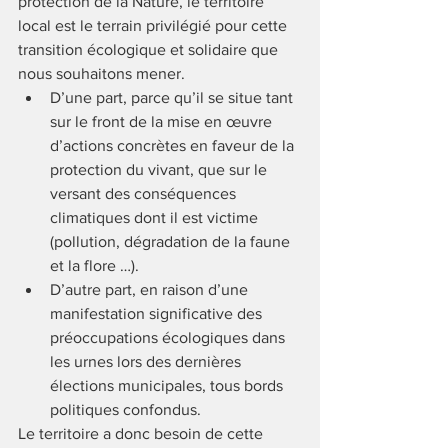
protection de la Nature, le territoire 
local est le terrain privilégié pour cette 
transition écologique et solidaire que 
nous souhaitons mener. 
D’une part, parce qu’il se situe tant 
sur le front de la mise en œuvre 
d’actions concrètes en faveur de la 
protection du vivant, que sur le 
versant des conséquences 
climatiques dont il est victime 
(pollution, dégradation de la faune 
et la flore …). 
D’autre part, en raison d’une 
manifestation significative des 
préoccupations écologiques dans 
les urnes lors des dernières 
élections municipales, tous bords 
politiques confondus. 
Le territoire a donc besoin de cette 