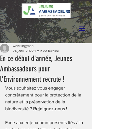
wehrlingyann
24 janv. 2022
1 min de lecture
En ce début d'année, Jeunes
Ambassadeurs pour
l'Environnement recrute !
Vous souhaitez vous engager 
concrètement pour la protection de la 
nature et la préservation de la 
biodiversité ? 
Rejoignez-nous !
Face aux enjeux omniprésents liés à la 