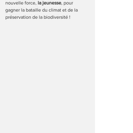
nouvelle force, 
la jeunesse
, pour 
gagner la bataille du climat et de la 
préservation de la biodiversité !