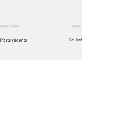
Voir tout
Posts récents