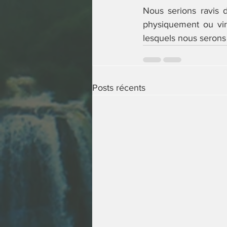
Nous serions ravis d
physiquement ou vir
lesquels nous serons 
Posts récents