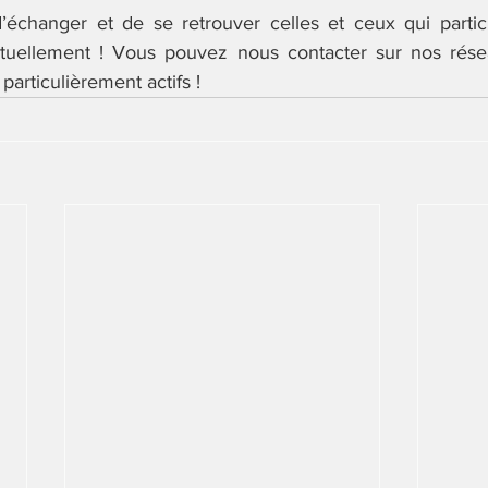
’échanger et de se retrouver celles et ceux qui partic
tuellement ! Vous pouvez nous contacter sur nos résea
particulièrement actifs ! 