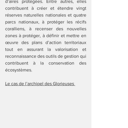
d’aires protégées. Entre autres, elles 
contribuent à créer et étendre vingt 
réserves naturelles nationales et quatre 
parcs nationaux, à protéger les récifs 
coralliens, à recenser des nouvelles 
zones à protéger, à définir et mettre en 
œuvre des plans d’action territoriaux 
tout en assurant la valorisation et 
reconnaissance des outils de gestion qui 
contribuent à la conservation des 
écosystèmes.
Le cas de l’archipel des Glorieuses 