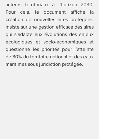
acteurs territoriaux à l’horizon 2030. 
Pour cela, le document affiche la 
création de nouvelles aires protégées, 
insiste sur une gestion efficace des aires 
qui s’adapte aux évolutions des enjeux 
écologiques et socio-économiques et 
questionne les priorités pour l’atteinte 
de 30% du territoire national et des eaux 
maritimes sous juridiction protégée. 