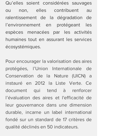
Qu’elles soient considérées sauvages 
ou non, elles contribuent au 
ralentissement de la dégradation de 
l’environnement en protégeant les 
espèces menacées par les activités 
humaines tout en assurant les services 
écosystémiques. 
Pour encourager la valorisation des aires 
protégées, l’Union Internationale de 
Conservation de la Nature (UICN) a 
instauré en 2012 la Liste Verte. Ce 
document qui tend à renforcer 
l’évaluation des aires et l'efficacité de 
leur gouvernance dans une dimension 
durable, incarne un label international 
fondé sur un standard de 17 critères de 
qualité déclinés en 50 indicateurs. 