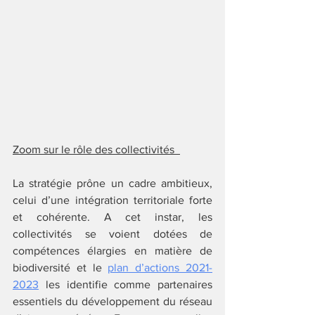
Zoom sur le rôle des collectivités  
La stratégie prône un cadre ambitieux, 
celui d’une intégration territoriale forte 
et cohérente. A cet instar, les 
collectivités se voient dotées de 
compétences élargies en matière de 
biodiversité et le 
plan d’actions 2021-
2023
les identifie comme partenaires 
essentiels du développement du réseau 