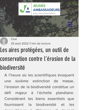
Cloé
25 août 2022
7 min de lecture
Les aires protégées, un outil de
conservation contre l’érosion de la
biodiversité
A l’heure où les scientifiques évoquent 
une sixième extinction de masse, 
l’érosion de la biodiversité constitue un 
défi majeur à l’échelle planétaire. 
Considérant les biens essentiels que 
fournissent la biodiversité et les 