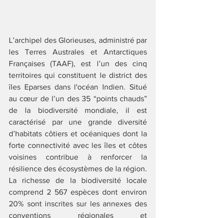
L’archipel des Glorieuses, administré par 
les Terres Australes et Antarctiques 
Françaises (TAAF), est l’un des cinq 
territoires qui constituent le district des 
îles Eparses dans l'océan Indien. Situé 
au cœur de l’un des 35 “points chauds” 
de la biodiversité mondiale, il est 
caractérisé par une grande diversité 
d’habitats côtiers et océaniques dont la 
forte connectivité avec les îles et côtes 
voisines contribue à renforcer la 
résilience des écosystèmes de la région. 
La richesse de la biodiversité locale 
comprend 2 567 espèces dont environ 
20% sont inscrites sur les annexes des 
conventions régionales et 