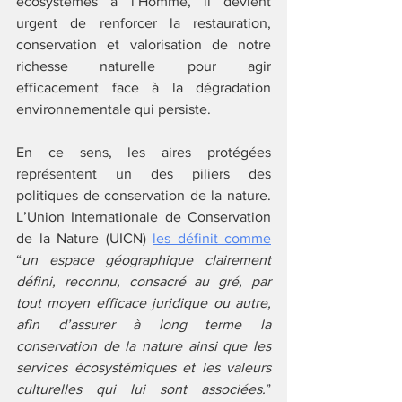
écosystèmes à l’Homme, il devient 
urgent de renforcer la restauration, 
conservation et valorisation de notre 
richesse naturelle pour agir 
efficacement face à la dégradation 
environnementale qui persiste. 
En ce sens, les aires protégées 
représentent un des piliers des 
politiques de conservation de la nature. 
L’Union Internationale de Conservation 
de la Nature (UICN) 
les définit comme
“
un espace géographique clairement 
défini, reconnu, consacré au gré, par 
tout moyen efficace juridique ou autre, 
afin d’assurer à long terme la 
conservation de la nature ainsi que les 
services écosystémiques et les valeurs 
culturelles qui lui sont associées.
” 