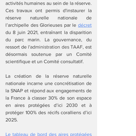
activités humaines au sein de la réserve. 
Ces travaux ont permis d'instaurer la 
réserve naturelle nationale de 
l’archipelle des Glorieuses par le 
décret
du 8 juin 2021, entraînant la disparition 
du parc marin. La gouvernance, du 
ressort de
 l'administration des TAAF
, est 
désormais soutenue par un Comité 
scientifique et un Comité consultatif. 
La création de la réserve naturelle 
nationale incarne une concrétisation de 
la SNAP et répond aux engagements de 
la France à classer 30% de son espace 
en aires protégées d’ici 2030 et à 
protéger 100% des récifs coralliens d’ici 
2025.
Le
 tableau de bord des aires protégées 