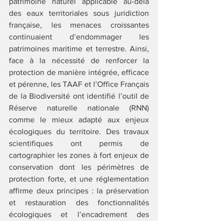
patrimoine naturel applicable au-delà 
des eaux territoriales sous juridiction 
française, les menaces croissantes 
continuaient d’endommager les 
patrimoines maritime et terrestre. Ainsi, 
face à la nécessité de renforcer la 
protection de manière intégrée, efficace 
et pérenne, les TAAF et l’Office Français 
de la Biodiversité ont identifié l’outil de 
Réserve naturelle nationale (RNN) 
comme le mieux adapté aux enjeux 
écologiques du territoire. Des travaux 
scientifiques ont permis de 
cartographier les zones à fort enjeux de 
conservation dont les périmètres de 
protection forte, et une réglementation 
affirme deux principes : la préservation 
et restauration des fonctionnalités 
écologiques et l’encadrement des 