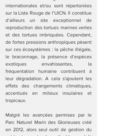
internationales et/ou sont répertoriées 
sur la Liste Rouge de l’UICN. Il constitue 
d’ailleurs un site exceptionnel de 
reproduction des tortues marines vertes 
et des tortues imbriquées. Cependant, 
de fortes pressions anthropiques pèsent 
sur ces écosystèmes : la pêche illégale, 
le braconnage, la présence d’espèces 
exotiques envahissantes, la 
fréquentation humaine contribuent à 
leur dégradation. A cela s'ajoutent les 
effets des changements climatiques, 
accentués en milieux insulaires et 
tropicaux.
Malgré les avancées permises par le 
Parc Naturel Marin des Glorieuses créé 
en 2012, alors seul outil de gestion du 