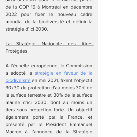
de la COP 15 à Montréal en décembre 
2022 pour fixer le nouveau cadre 
mondial de la biodiversité et définir la 
stratégie d’ici 2030. 
La Stratégie Nationale des Aires 
Protégées
A l’échelle européenne, la Commission 
a adopté la
stratégie en faveur de la 
biodiversité
 en mai 2021, fixant l’objectif 
30x30 de protection d'au moins 30% de 
la surface terrestre et 30% de la surface 
marine d’ici 2030, dont au moins un 
tiers sous protection forte. Un objectif 
également porté par la France, et 
présenté par le Président Emmanuel 
Macron à l’annonce de la Stratégie 