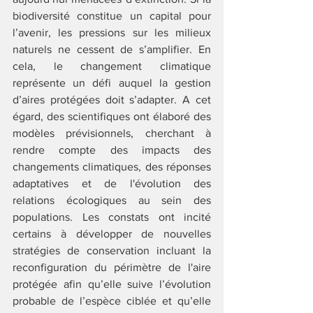
biodiversité constitue un capital pour 
l’avenir, les pressions sur les milieux 
naturels ne cessent de s’amplifier. En 
cela, le changement climatique 
représente un défi auquel la gestion 
d’aires protégées doit s’adapter. A cet 
égard, des scientifiques ont élaboré des 
modèles prévisionnels, cherchant à 
rendre compte des impacts des 
changements climatiques, des réponses 
adaptatives et de l'évolution des 
relations écologiques au sein des 
populations. Les constats ont incité 
certains à développer de nouvelles 
stratégies de conservation incluant la 
reconfiguration du périmètre de l'aire 
protégée afin qu’elle suive l’évolution 
probable de l’espèce ciblée et qu’elle 