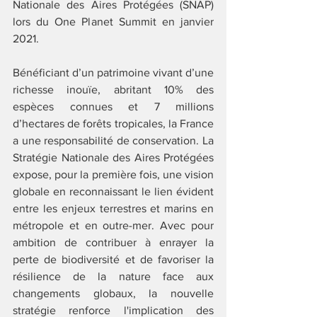
Nationale des Aires Protégées (SNAP) 
lors du One Planet Summit en janvier 
2021. 
Bénéficiant d’un patrimoine vivant d’une 
richesse inouïe, abritant 10% des 
espèces connues et 7 millions 
d’hectares de forêts tropicales, la France 
a une responsabilité de conservation. La 
Stratégie Nationale des Aires Protégées 
expose, pour la première fois, une vision 
globale en reconnaissant le lien évident 
entre les enjeux terrestres et marins en 
métropole et en outre-mer. Avec pour 
ambition de contribuer à enrayer la 
perte de biodiversité et de favoriser la 
résilience de la nature face aux 
changements globaux, la nouvelle 
stratégie renforce l'implication des 