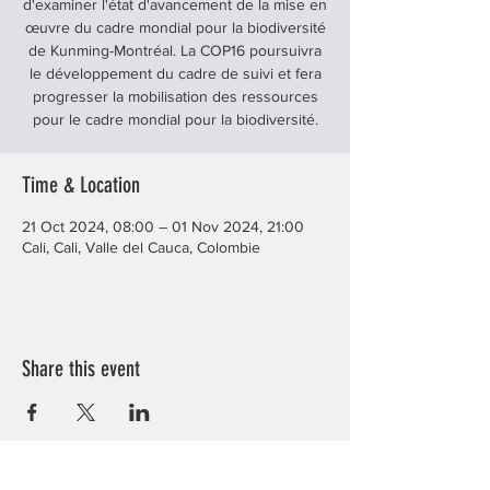
d'examiner l'état d'avancement de la mise en
œuvre du cadre mondial pour la biodiversité
de Kunming-Montréal. La COP16 poursuivra
le développement du cadre de suivi et fera
progresser la mobilisation des ressources
pour le cadre mondial pour la biodiversité.
Time & Location
21 Oct 2024, 08:00 – 01 Nov 2024, 21:00
Cali, Cali, Valle del Cauca, Colombie
Share this event