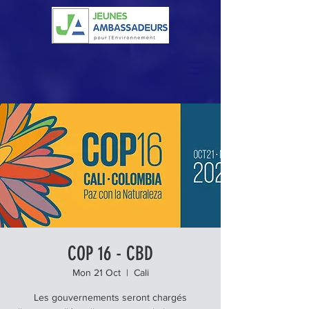
COP 16 - CBD
Mon 21 Oct
  |  
Cali
Les gouvernements seront chargés