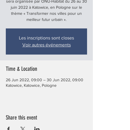
sera organisée par ONU-Habitat du 26 au 30
juin 2022 à Katowice, en Pologne sur le
thème « Transformer nos villes pour un
meilleur futur urbain ».
Les inscriptions sont closes
Voir autres événements
Time & Location
26 Jun 2022, 09:00 – 30 Jun 2022, 09:00
Katowice, Katowice, Pologne
Share this event