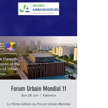
Forum Urbain Mondial 11
Sun 26 Jun
  |  
Katowice
La 11ème édition du Forum Urbain Mondial