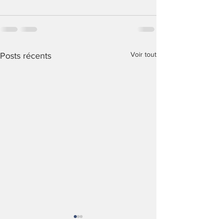
Voir tout
Posts récents